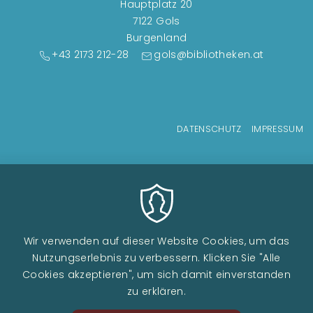
Hauptplatz 20
7122 Gols
Burgenland
+43 2173 212-28
gols@bibliotheken.at
Fußzeilenmenü
DATENSCHUTZ
IMPRESSUM
Wir verwenden auf dieser Website Cookies, um das
Nutzungserlebnis zu verbessern. Klicken Sie "Alle
Cookies akzeptieren", um sich damit einverstanden
zu erklären.