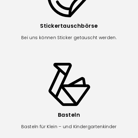
Stickertauschbörse
Bei uns können Sticker getauscht werden.
Image
Basteln
Basteln für Klein – und Kindergartenkinder