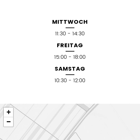
MITTWOCH
11:30 - 14:30
FREITAG
15:00 - 18:00
SAMSTAG
10:30 - 12:00
+
−