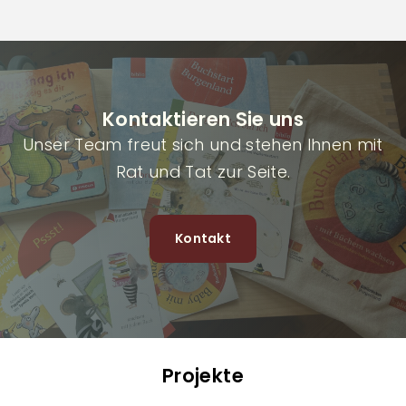
Kontaktieren Sie uns
Unser Team freut sich und stehen Ihnen mit
Rat und Tat zur Seite.
Kontakt
Projekte