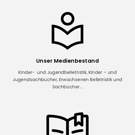
Image
Unser Medienbestand
Kinder- und Jugendbelletristik, Kinder – und
Jugendsachbücher, Erwachsenen Belletristik und
Sachbücher...
Image