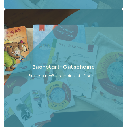
Buchstart-Gutscheine
Buchstart-Gutscheine einlösen ...