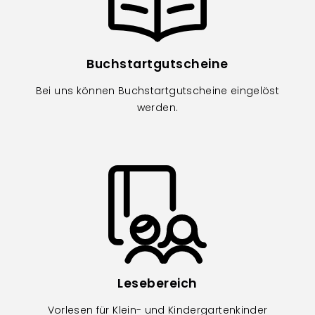
Buchstartgutscheine
Bei uns können Buchstartgutscheine eingelöst
werden.
Image
Lesebereich
Vorlesen für Klein- und Kindergartenkinder