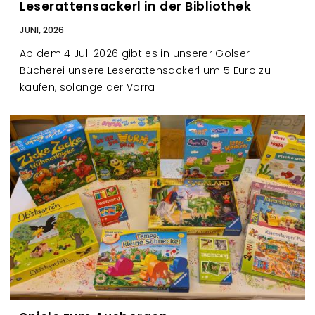
Leserattensackerl in der Bibliothek
JUNI, 2026
Ab dem 4 Juli 2026 gibt es in unserer Golser
Bücherei unsere Leserattensackerl um 5 Euro zu
kaufen, solange der Vorra