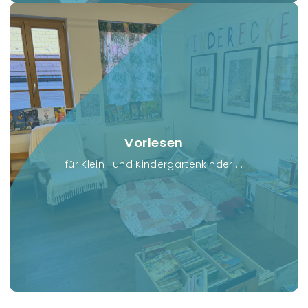
Vorlesen
für Klein- und Kindergartenkinder ...