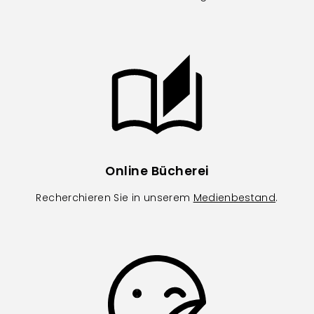
Image
Online Bücherei
Recherchieren Sie in unserem
Medienbestand
.
Image