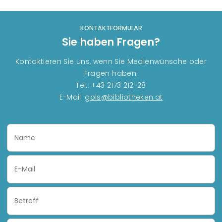
KONTAKTFORMULAR
Sie haben Fragen?
Kontaktieren Sie uns, wenn Sie Medienwünsche oder
Fragen haben.
Tel.: +43 2173 212-28
E-Mail:
gols@bibliotheken.at
Name
Email
Subject