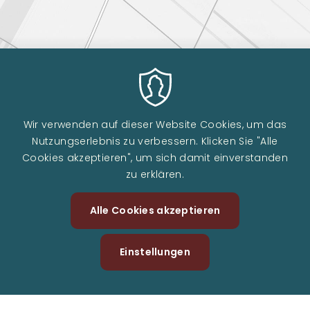
Wir verwenden auf dieser Website Cookies, um das
Nutzungserlebnis zu verbessern. Klicken Sie "Alle
Cookies akzeptieren", um sich damit einverstanden
zu erklären.
Alle Cookies akzeptieren
Zustimm
zurückzi
Einstellungen