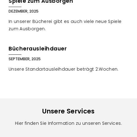
Spiele zum Ausborgen
DEZEMBER, 2025
In unserer Bücherei gibt es auch viele neue Spiele
zum Ausborgen.
Bücherausleihdauer
SEPTEMBER, 2025
Unsere Standartausleihdauer beträgt 2.Wochen.
Unsere Services
Hier finden Sie Information zu unseren Services.