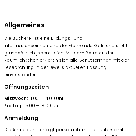
Allgemeines
Die Bücherei ist eine Bildungs- und
Informationseinrichtung der Gemeinde Gols und steht
grundsätzlich jedem offen. Mit dem Betreten der
Räumlichkeiten erklären sich alle BenutzerInnen mit der
Leseordnung in der jeweils aktuellen Fassung
einverstanden.
Öffnungszeiten
Mittwoch:
11:00 – 14:00 Uhr
Freitag:
15:00 – 18:00 Uhr
Anmeldung
Die Anmeldung erfolgt persönlich, mit der Unterschrift