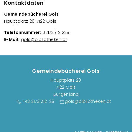
Kontaktdaten
Gemeindebücherei Gols
Hauptplatz 20, 7122 Gols
Telefonnummer:
02173 / 21228
E-Mail:
gols@bibliotheken.at
Gemeindebücherei Gols
Hauptplatz 20
7122 Gols
Burgenland
+43 2173 212-28
gols@bibliotheken.at