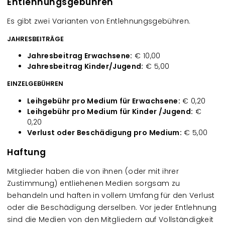
Entlehnungsgebühren
Es gibt zwei Varianten von Entlehnungsgebühren.
JAHRESBEITRÄGE
Jahresbeitrag Erwachsene:
€ 10,00
Jahresbeitrag Kinder/Jugend:
€ 5,00
EINZELGEBÜHREN
Leihgebühr pro Medium für Erwachsene:
€ 0,20
Leihgebühr pro Medium für Kinder /Jugend:
€
0,20
Verlust oder Beschädigung pro Medium:
€ 5,00
Haftung
Mitglieder haben die von ihnen (oder mit ihrer
Zustimmung) entliehenen Medien sorgsam zu
behandeln und haften in vollem Umfang für den Verlust
oder die Beschädigung derselben. Vor jeder Entlehnung
sind die Medien von den Mitgliedern auf Vollständigkeit