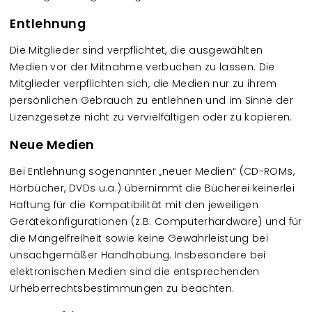
Entlehnung
Die Mitglieder sind verpflichtet, die ausgewählten
Medien vor der Mitnahme verbuchen zu lassen. Die
Mitglieder verpflichten sich, die Medien nur zu ihrem
persönlichen Gebrauch zu entlehnen und im Sinne der
Lizenzgesetze nicht zu vervielfältigen oder zu kopieren.
Neue Medien
Bei Entlehnung sogenannter „neuer Medien“ (CD-ROMs,
Hörbücher, DVDs u.a.) übernimmt die Bücherei keinerlei
Haftung für die Kompatibilität mit den jeweiligen
Gerätekonfigurationen (z.B. Computerhardware) und für
die Mängelfreiheit sowie keine Gewährleistung bei
unsachgemäßer Handhabung. Insbesondere bei
elektronischen Medien sind die entsprechenden
Urheberrechtsbestimmungen zu beachten.