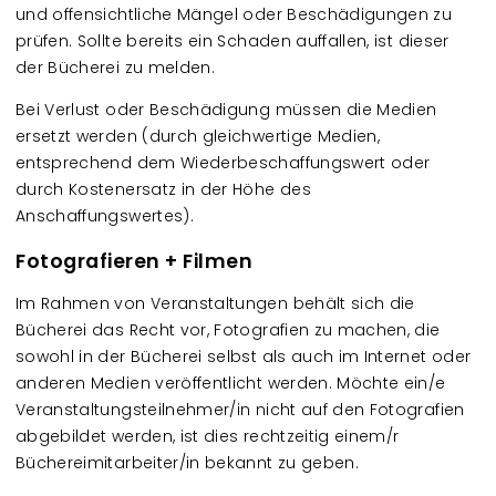
und offensichtliche Mängel oder Beschädigungen zu
prüfen. Sollte bereits ein Schaden auffallen, ist dieser
der Bücherei zu melden.
Bei Verlust oder Beschädigung müssen die Medien
ersetzt werden (durch gleichwertige Medien,
entsprechend dem Wiederbeschaffungswert oder
durch Kostenersatz in der Höhe des
Anschaffungswertes).
Fotografieren + Filmen
Im Rahmen von Veranstaltungen behält sich die
Bücherei das Recht vor, Fotografien zu machen, die
sowohl in der Bücherei selbst als auch im Internet oder
anderen Medien veröffentlicht werden. Möchte ein/e
Veranstaltungsteilnehmer/in nicht auf den Fotografien
abgebildet werden, ist dies rechtzeitig einem/r
Büchereimitarbeiter/in bekannt zu geben.