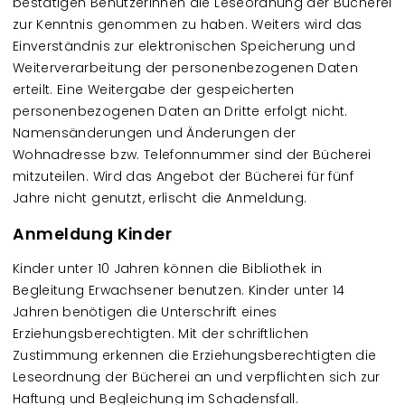
bestätigen BenutzerInnen die Leseordnung der Bücherei
zur Kenntnis genommen zu haben. Weiters wird das
Einverständnis zur elektronischen Speicherung und
Weiterverarbeitung der personenbezogenen Daten
erteilt. Eine Weitergabe der gespeicherten
personenbezogenen Daten an Dritte erfolgt nicht.
Namensänderungen und Änderungen der
Wohnadresse bzw. Telefonnummer sind der Bücherei
mitzuteilen. Wird das Angebot der Bücherei für fünf
Jahre nicht genutzt, erlischt die Anmeldung.
Anmeldung Kinder
Kinder unter 10 Jahren können die Bibliothek in
Begleitung Erwachsener benutzen. Kinder unter 14
Jahren benötigen die Unterschrift eines
Erziehungsberechtigten. Mit der schriftlichen
Zustimmung erkennen die Erziehungsberechtigten die
Leseordnung der Bücherei an und verpflichten sich zur
Haftung und Begleichung im Schadensfall.