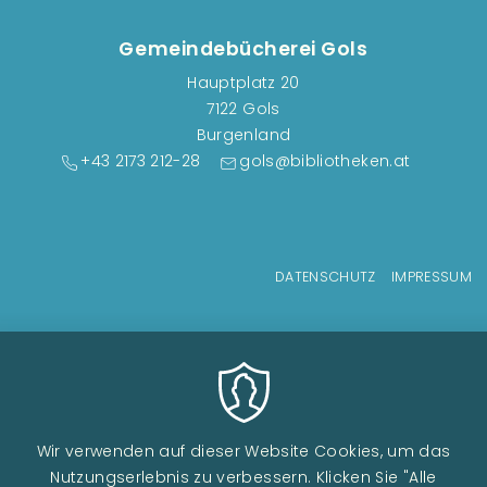
Gemeindebücherei Gols
Hauptplatz 20
7122 Gols
Burgenland
+43 2173 212-28
gols@bibliotheken.at
Fußzeilenmenü
DATENSCHUTZ
IMPRESSUM
Wir verwenden auf dieser Website Cookies, um das
Nutzungserlebnis zu verbessern. Klicken Sie "Alle